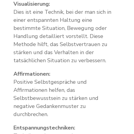
Visualisierung:
Dies ist eine Technik, bei der man sich in
einer entspannten Haltung eine
bestimmte Situation, Bewegung oder
Handlung detailliert vorstellt. Diese
Methode hilft, das Selbstvertrauen zu
stärken und das Verhalten in der
tatsächlichen Situation zu verbessern.
Affirmationen:
Positive Selbstgespräche und
Affirmationen helfen, das
Selbstbewusstsein zu stärken und
negative Gedankenmuster zu
durchbrechen.
Entspannungstechniken: