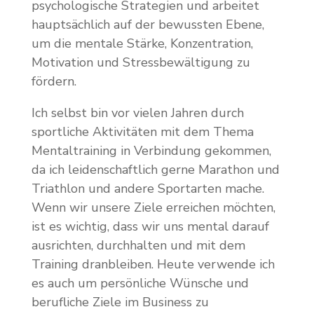
psychologische Strategien und arbeitet
hauptsächlich auf der bewussten Ebene,
um die mentale Stärke, Konzentration,
Motivation und Stressbewältigung zu
fördern.
Ich selbst bin vor vielen Jahren durch
sportliche Aktivitäten mit dem Thema
Mentaltraining in Verbindung gekommen,
da ich leidenschaftlich gerne Marathon und
Triathlon und andere Sportarten mache.
Wenn wir unsere Ziele erreichen möchten,
ist es wichtig, dass wir uns mental darauf
ausrichten, durchhalten und mit dem
Training dranbleiben. Heute verwende ich
es auch um persönliche Wünsche und
berufliche Ziele im Business zu