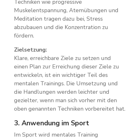
Techniken wie progressive
Muskelentspannung, Atemübungen und
Meditation tragen dazu bei, Stress
abzubauen und die Konzentration zu
fördern.
Zielsetzung:
Klare, erreichbare Ziele zu setzen und
einen Plan zur Erreichung dieser Ziele zu
entwickeln, ist ein wichtiger Teil des
mentalen Trainings. Die Umsetzung und
die Handlungen werden leichter und
gezielter, wenn man sich vorher mit den
oben genannten Techniken vorbereitet hat.
3. Anwendung im Sport
Im Sport wird mentales Training