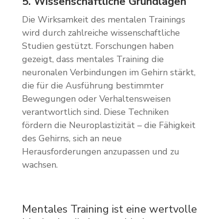
5. Wissenschaftliche Grundlagen
Die Wirksamkeit des mentalen Trainings
wird durch zahlreiche wissenschaftliche
Studien gestützt. Forschungen haben
gezeigt, dass mentales Training die
neuronalen Verbindungen im Gehirn stärkt,
die für die Ausführung bestimmter
Bewegungen oder Verhaltensweisen
verantwortlich sind. Diese Techniken
fördern die Neuroplastizität – die Fähigkeit
des Gehirns, sich an neue
Herausforderungen anzupassen und zu
wachsen.
Mentales Training ist eine wertvolle