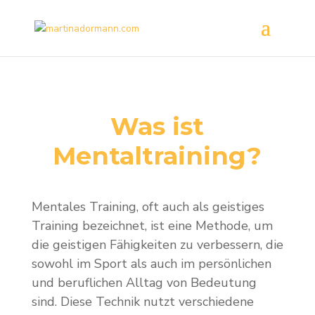
Was ist
Mentaltraining?
Mentales Training, oft auch als geistiges
Training bezeichnet, ist eine Methode, um
die geistigen Fähigkeiten zu verbessern, die
sowohl im Sport als auch im persönlichen
und beruflichen Alltag von Bedeutung
sind. Diese Technik nutzt verschiedene