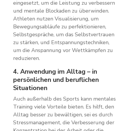
eingesetzt, um die Leistung zu verbessern
und mentale Blockaden zu überwinden.
Athleten nutzen Visualisierung, um
Bewegungsabläufe zu perfektionieren,
Selbstgespräche, um das Selbstvertrauen
zu stärken, und Entspannungstechniken,
um die Anspannung vor Wettkämpfen zu
reduzieren.
4. Anwendung im Alltag – in
persönlichen und beruflichen
Situationen
Auch außerhalb des Sports kann mentales
Training viele Vorteile bieten. Es hilft, den
Alltag besser zu bewältigen, sei es durch
Stressmanagement, die Verbesserung der
Konzentration bei der Arbeit oder die