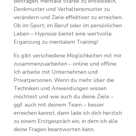
beitragen, mentale Stärke zu entwickeln,
Denkmuster und Verhaltensmuster zu
verändern und Ziele effektiver zu erreichen.
Ob im Sport, im Beruf oder im persönlichen
Leben – Hypnose bietet eine wertvolle
Ergänzung zu mentalem Training!
Es gibt verschiedene Möglichkeiten mit mir
zusammenzuarbeiten – online und offline.
Ich arbeite mit Unternehmen und
Privatpersonen. Wenn du mehr über die
Techniken und Anwendungen wissen
möchtest und wie auch du deine Ziele –
ggf. auch mit deinem Team – besser
erreichen kannst, dann lade ich dich herzlich
zu einem Erstgespräch ein, in dem ich alle
deine Fragen beantworten kann.