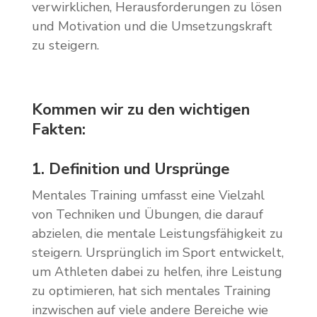
verwirklichen, Herausforderungen zu lösen
und Motivation und die Umsetzungskraft
zu steigern.
Kommen wir zu den wichtigen
Fakten:
1. Definition und Ursprünge
Mentales Training umfasst eine Vielzahl
von Techniken und Übungen, die darauf
abzielen, die mentale Leistungsfähigkeit zu
steigern. Ursprünglich im Sport entwickelt,
um Athleten dabei zu helfen, ihre Leistung
zu optimieren, hat sich mentales Training
inzwischen auf viele andere Bereiche wie