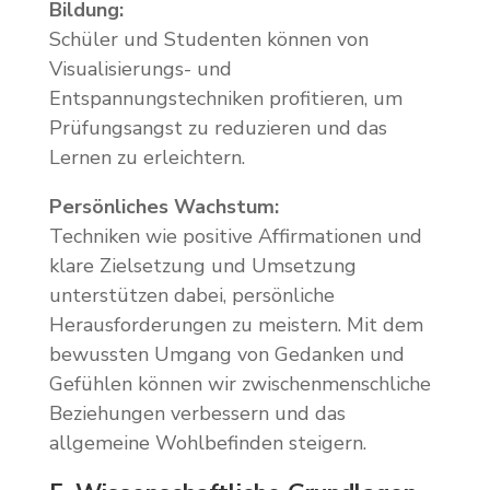
Bildung:
Schüler und Studenten können von
Visualisierungs- und
Entspannungstechniken profitieren, um
Prüfungsangst zu reduzieren und das
Lernen zu erleichtern.
Persönliches Wachstum:
Techniken wie positive Affirmationen und
klare Zielsetzung und Umsetzung
unterstützen dabei, persönliche
Herausforderungen zu meistern. Mit dem
bewussten Umgang von Gedanken und
Gefühlen können wir zwischenmenschliche
Beziehungen verbessern und das
allgemeine Wohlbefinden steigern.