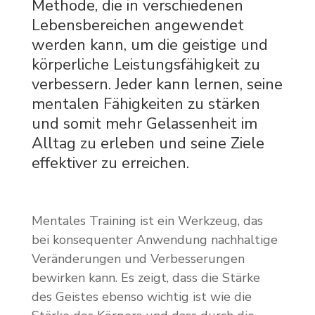
Methode, die in verschiedenen
Lebensbereichen angewendet
werden kann, um die geistige und
körperliche Leistungsfähigkeit zu
verbessern. Jeder kann lernen, seine
mentalen Fähigkeiten zu stärken
und somit mehr Gelassenheit im
Alltag zu erleben und seine Ziele
effektiver zu erreichen.
Mentales Training ist ein Werkzeug, das
bei konsequenter Anwendung nachhaltige
Veränderungen und Verbesserungen
bewirken kann. Es zeigt, dass die Stärke
des Geistes ebenso wichtig ist wie die