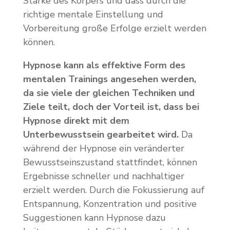
Stärke des Körpers und dass durch die
richtige mentale Einstellung und
Vorbereitung große Erfolge erzielt werden
können.
Hypnose kann als effektive Form des
mentalen Trainings angesehen werden,
da sie viele der gleichen Techniken und
Ziele teilt, doch der Vorteil ist, dass bei
Hypnose direkt mit dem
Unterbewusstsein gearbeitet wird.
Da
während der Hypnose ein veränderter
Bewusstseinszustand stattfindet, können
Ergebnisse schneller und nachhaltiger
erzielt werden. Durch die Fokussierung auf
Entspannung, Konzentration und positive
Suggestionen kann Hypnose dazu