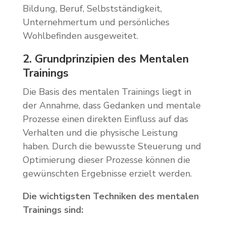
Bildung, Beruf, Selbstständigkeit,
Unternehmertum und persönliches
Wohlbefinden ausgeweitet.
2. Grundprinzipien des Mentalen
Trainings
Die Basis des mentalen Trainings liegt in
der Annahme, dass Gedanken und mentale
Prozesse einen direkten Einfluss auf das
Verhalten und die physische Leistung
haben. Durch die bewusste Steuerung und
Optimierung dieser Prozesse können die
gewünschten Ergebnisse erzielt werden.
Die wichtigsten Techniken des mentalen
Trainings sind: