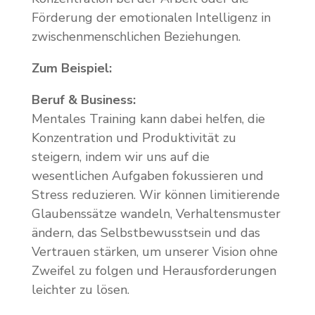
Förderung der emotionalen Intelligenz in
zwischenmenschlichen Beziehungen.
Zum Beispiel:
Beruf & Business:
Mentales Training kann dabei helfen, die
Konzentration und Produktivität zu
steigern, indem wir uns auf die
wesentlichen Aufgaben fokussieren und
Stress reduzieren. Wir können limitierende
Glaubenssätze wandeln, Verhaltensmuster
ändern, das Selbstbewusstsein und das
Vertrauen stärken, um unserer Vision ohne
Zweifel zu folgen und Herausforderungen
leichter zu lösen.