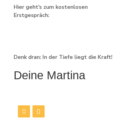
Hier geht’s zum kostenlosen
Erstgespräch:
Denk dran: In der Tiefe liegt die Kraft!
Deine Martina