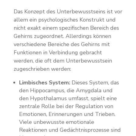
Das Konzept des Unterbewusstseins ist vor
allem ein psychologisches Konstrukt und
nicht exakt einem spezifischen Bereich des
Gehirns zugeordnet. Allerdings können
verschiedene Bereiche des Gehirns mit
Funktionen in Verbindung gebracht
werden, die oft dem Unterbewusstsein
zugeschrieben werden:
Limbisches System:
Dieses System, das
den Hippocampus, die Amygdala und
den Hypothalamus umfasst, spielt eine
zentrale Rolle bei der Regulation von
Emotionen, Erinnerungen und Trieben.
Viele unbewusste emotionale
Reaktionen und Gedächtnisprozesse sind