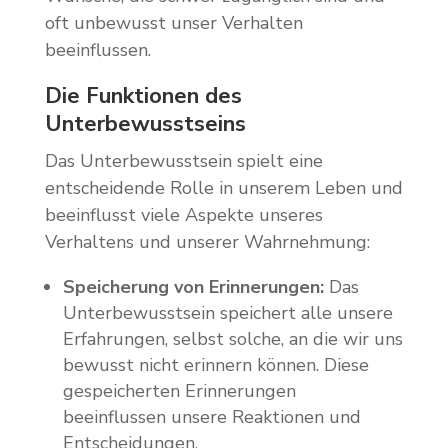
oft unbewusst unser Verhalten
beeinflussen.
Die Funktionen des
Unterbewusstseins
Das Unterbewusstsein spielt eine
entscheidende Rolle in unserem Leben und
beeinflusst viele Aspekte unseres
Verhaltens und unserer Wahrnehmung:
Speicherung von Erinnerungen:
Das
Unterbewusstsein speichert alle unsere
Erfahrungen, selbst solche, an die wir uns
bewusst nicht erinnern können. Diese
gespeicherten Erinnerungen
beeinflussen unsere Reaktionen und
Entscheidungen.