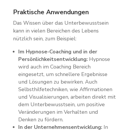
Praktische Anwendungen
Das Wissen über das Unterbewusstsein
kann in vielen Bereichen des Lebens
nützlich sein, zum Beispiel:
Im Hypnose-Coaching und in der
Persönlichkeitsentwicklung:
Hypnose
wird auch im Coaching Bereich
eingesetzt, um schnellere Ergebnisse
und Lösungen zu bewirken. Auch
Selbsthilfetechniken, wie Affirmationen
und Visualisierungen, arbeiten direkt mit
dem Unterbewusstsein, um positive
Veränderungen im Verhalten und
Denken zu fördern.
In der Unternehmensentwicklung:
In