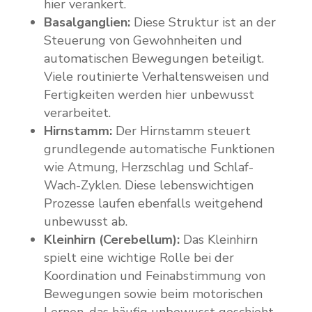
hier verankert.
Basalganglien:
Diese Struktur ist an der
Steuerung von Gewohnheiten und
automatischen Bewegungen beteiligt.
Viele routinierte Verhaltensweisen und
Fertigkeiten werden hier unbewusst
verarbeitet.
Hirnstamm:
Der Hirnstamm steuert
grundlegende automatische Funktionen
wie Atmung, Herzschlag und Schlaf-
Wach-Zyklen. Diese lebenswichtigen
Prozesse laufen ebenfalls weitgehend
unbewusst ab.
Kleinhirn (Cerebellum):
Das Kleinhirn
spielt eine wichtige Rolle bei der
Koordination und Feinabstimmung von
Bewegungen sowie beim motorischen