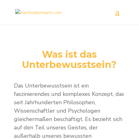
Was ist das
Unterbewusstsein?
Das Unterbewusstsein ist ein
faszinierendes und komplexes Konzept, das
seit Jahrhunderten Philosophen,
Wissenschaftler und Psychologen
gleichermaßen beschäftigt. Es bezieht sich
auf den Teil unseres Geistes, der
außerhalb unseres bewussten