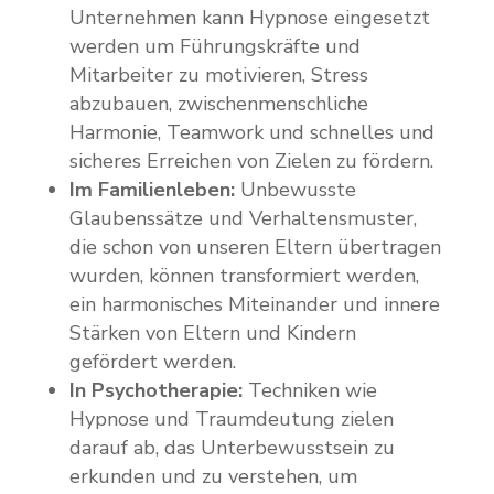
Unternehmen kann Hypnose eingesetzt
werden um Führungskräfte und
Mitarbeiter zu motivieren, Stress
abzubauen, zwischenmenschliche
Harmonie, Teamwork und schnelles und
sicheres Erreichen von Zielen zu fördern.
Im Familienleben:
Unbewusste
Glaubenssätze und Verhaltensmuster,
die schon von unseren Eltern übertragen
wurden, können transformiert werden,
ein harmonisches Miteinander und innere
Stärken von Eltern und Kindern
gefördert werden.
In Psychotherapie:
Techniken wie
Hypnose und Traumdeutung zielen
darauf ab, das Unterbewusstsein zu
erkunden und zu verstehen, um