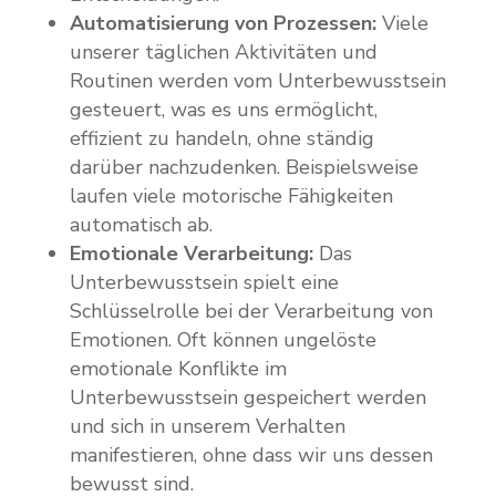
Automatisierung von Prozessen:
Viele
unserer täglichen Aktivitäten und
Routinen werden vom Unterbewusstsein
gesteuert, was es uns ermöglicht,
effizient zu handeln, ohne ständig
darüber nachzudenken. Beispielsweise
laufen viele motorische Fähigkeiten
automatisch ab.
Emotionale Verarbeitung:
Das
Unterbewusstsein spielt eine
Schlüsselrolle bei der Verarbeitung von
Emotionen. Oft können ungelöste
emotionale Konflikte im
Unterbewusstsein gespeichert werden
und sich in unserem Verhalten
manifestieren, ohne dass wir uns dessen
bewusst sind.