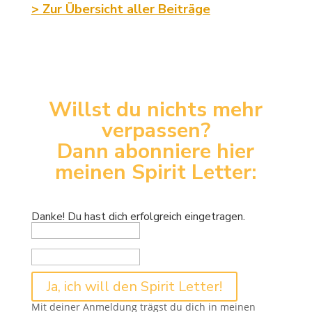
> Zur Übersicht aller Beiträge
Willst du nichts mehr
verpassen?
Dann abonniere hier
meinen Spirit Letter:
Danke! Du hast dich erfolgreich eingetragen.
Ja, ich will den Spirit Letter!
Mit deiner Anmeldung trägst du dich in meinen