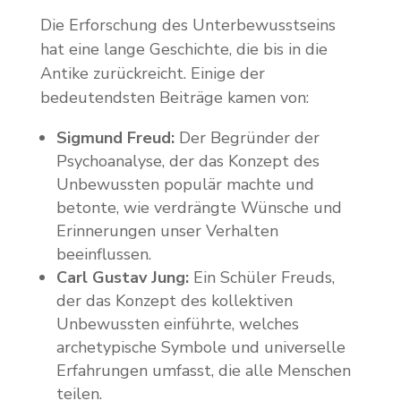
Die Erforschung des Unterbewusstseins
hat eine lange Geschichte, die bis in die
Antike zurückreicht. Einige der
bedeutendsten Beiträge kamen von:
Sigmund Freud:
Der Begründer der
Psychoanalyse, der das Konzept des
Unbewussten populär machte und
betonte, wie verdrängte Wünsche und
Erinnerungen unser Verhalten
beeinflussen.
Carl Gustav Jung:
Ein Schüler Freuds,
der das Konzept des kollektiven
Unbewussten einführte, welches
archetypische Symbole und universelle
Erfahrungen umfasst, die alle Menschen
teilen.