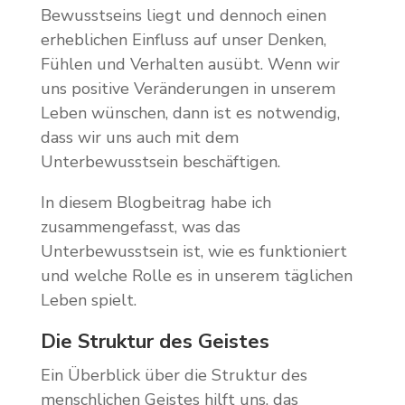
Bewusstseins liegt und dennoch einen
erheblichen Einfluss auf unser Denken,
Fühlen und Verhalten ausübt. Wenn wir
uns positive Veränderungen in unserem
Leben wünschen, dann ist es notwendig,
dass wir uns auch mit dem
Unterbewusstsein beschäftigen.
In diesem Blogbeitrag habe ich
zusammengefasst, was das
Unterbewusstsein ist, wie es funktioniert
und welche Rolle es in unserem täglichen
Leben spielt.
Die Struktur des Geistes
Ein Überblick über die Struktur des
menschlichen Geistes hilft uns, das