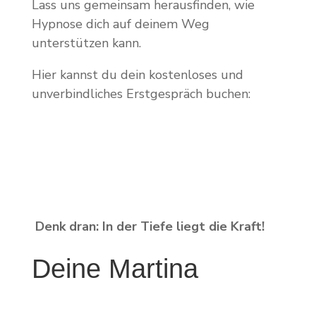
Lass uns gemeinsam herausfinden, wie
Hypnose dich auf deinem Weg
unterstützen kann.
Hier kannst du dein kostenloses und
unverbindliches Erstgespräch buchen:
Denk dran: In der Tiefe liegt die Kraft!
Deine Martina