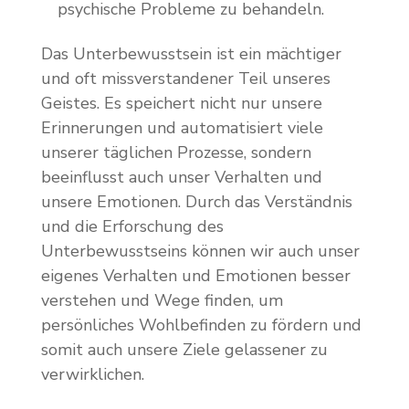
psychische Probleme zu behandeln.
Das Unterbewusstsein ist ein mächtiger
und oft missverstandener Teil unseres
Geistes. Es speichert nicht nur unsere
Erinnerungen und automatisiert viele
unserer täglichen Prozesse, sondern
beeinflusst auch unser Verhalten und
unsere Emotionen. Durch das Verständnis
und die Erforschung des
Unterbewusstseins können wir auch unser
eigenes Verhalten und Emotionen besser
verstehen und Wege finden, um
persönliches Wohlbefinden zu fördern und
somit auch unsere Ziele gelassener zu
verwirklichen.