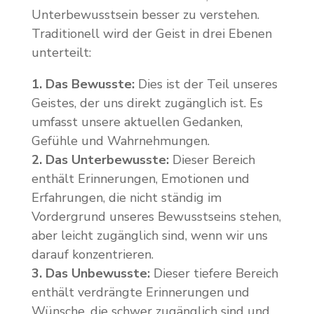
Unterbewusstsein besser zu verstehen.
Traditionell wird der Geist in drei Ebenen
unterteilt:
1. Das Bewusste:
Dies ist der Teil unseres
Geistes, der uns direkt zugänglich ist. Es
umfasst unsere aktuellen Gedanken,
Gefühle und Wahrnehmungen.
2. Das Unterbewusste:
Dieser Bereich
enthält Erinnerungen, Emotionen und
Erfahrungen, die nicht ständig im
Vordergrund unseres Bewusstseins stehen,
aber leicht zugänglich sind, wenn wir uns
darauf konzentrieren.
3. Das Unbewusste:
Dieser tiefere Bereich
enthält verdrängte Erinnerungen und
Wünsche, die schwer zugänglich sind und