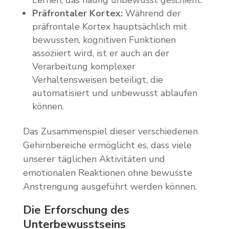
Lernen, das häufig unbewusst geschieht.
Präfrontaler Kortex:
Während der
präfrontale Kortex hauptsächlich mit
bewussten, kognitiven Funktionen
assoziiert wird, ist er auch an der
Verarbeitung komplexer
Verhaltensweisen beteiligt, die
automatisiert und unbewusst ablaufen
können.
Das Zusammenspiel dieser verschiedenen
Gehirnbereiche ermöglicht es, dass viele
unserer täglichen Aktivitäten und
emotionalen Reaktionen ohne bewusste
Anstrengung ausgeführt werden können.
Die Erforschung des
Unterbewusstseins