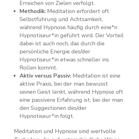
Erreichen von Zielen verfolgt.
Methodik:
Meditation erfordert oft
Selbstführung und Achtsamkeit,
während Hypnose häufig durch eine*n
Hypnotiseur*in geführt wird. Der Vorteil
dabei ist auch noch, das durch die
persönliche Energie des/der
Hypnotiseur*in etwas schneller ins
Rollen kommt.
Aktiv versus Passiv:
Meditation ist eine
aktive Praxis, bei der man bewusst
seinen Geist lenkt, während Hypnose oft
eine passivere Erfahrung ist, bei der man
den Suggestionen des/der
Hypnotiseur*in folgt.
Meditation und Hypnose sind wertvolle