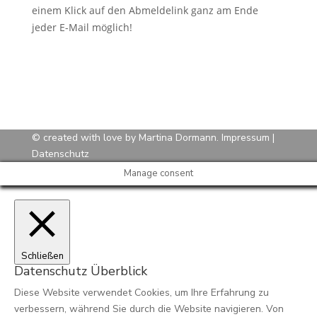
einem Klick auf den Abmeldelink ganz am Ende
jeder E-Mail möglich!
© created with love by Martina Dormann.
Impressum
|
Datenschutz
Manage consent
Schließen
Datenschutz Überblick
Diese Website verwendet Cookies, um Ihre Erfahrung zu
verbessern, während Sie durch die Website navigieren. Von