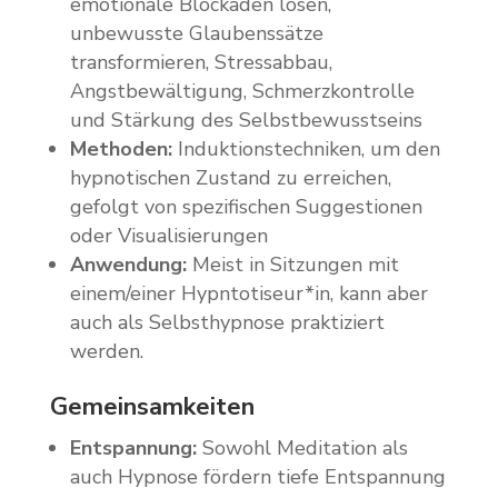
emotionale Blockaden lösen,
unbewusste Glaubenssätze
transformieren, Stressabbau,
Angstbewältigung, Schmerzkontrolle
und Stärkung des Selbstbewusstseins
Methoden:
Induktionstechniken, um den
hypnotischen Zustand zu erreichen,
gefolgt von spezifischen Suggestionen
oder Visualisierungen
Anwendung:
Meist in Sitzungen mit
einem/einer Hypntotiseur*in, kann aber
auch als Selbsthypnose praktiziert
werden.
Gemeinsamkeiten
Entspannung:
Sowohl Meditation als
auch Hypnose fördern tiefe Entspannung