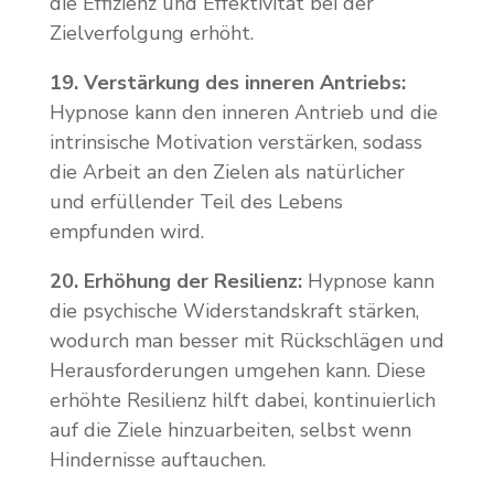
die Effizienz und Effektivität bei der
Zielverfolgung erhöht.
19. Verstärkung des inneren Antriebs:
Hypnose kann den inneren Antrieb und die
intrinsische Motivation verstärken, sodass
die Arbeit an den Zielen als natürlicher
und erfüllender Teil des Lebens
empfunden wird.
20. Erhöhung der Resilienz:
Hypnose kann
die psychische Widerstandskraft stärken,
wodurch man besser mit Rückschlägen und
Herausforderungen umgehen kann. Diese
erhöhte Resilienz hilft dabei, kontinuierlich
auf die Ziele hinzuarbeiten, selbst wenn
Hindernisse auftauchen.