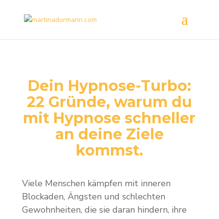
Dein Hypnose-Turbo:
22 Gründe, warum du
mit Hypnose schneller
an deine Ziele
kommst.
Viele Menschen kämpfen mit inneren
Blockaden, Ängsten und schlechten
Gewohnheiten, die sie daran hindern, ihre