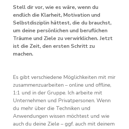
Stell dir vor, wie es wäre, wenn du
endlich die Klarheit, Motivation und
Selbstdisziplin hättest, die du brauchst,
um deine persönlichen und beruflichen
Träume und Ziele zu verwirklichen. Jetzt
ist die Zeit, den ersten Schritt zu
machen.
Es gibt verschiedene Möglichkeiten mit mir
zusammenzuarbeiten – online und offline,
1:1 und in der Gruppe. Ich arbeite mit
Unternehmen und Privatpersonen. Wenn
du mehr über die Techniken und
Anwendungen wissen möchtest und wie
auch du deine Ziele – ggf. auch mit deinem