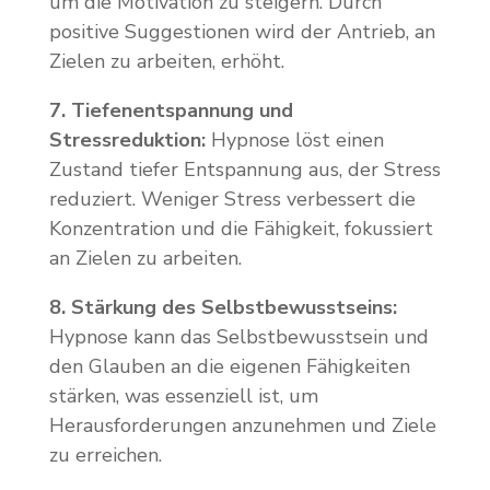
um die Motivation zu steigern. Durch
positive Suggestionen wird der Antrieb, an
Zielen zu arbeiten, erhöht.
7. Tiefenentspannung und
Stressreduktion:
Hypnose löst einen
Zustand tiefer Entspannung aus, der Stress
reduziert. Weniger Stress verbessert die
Konzentration und die Fähigkeit, fokussiert
an Zielen zu arbeiten.
8. Stärkung des Selbstbewusstseins:
Hypnose kann das Selbstbewusstsein und
den Glauben an die eigenen Fähigkeiten
stärken, was essenziell ist, um
Herausforderungen anzunehmen und Ziele
zu erreichen.