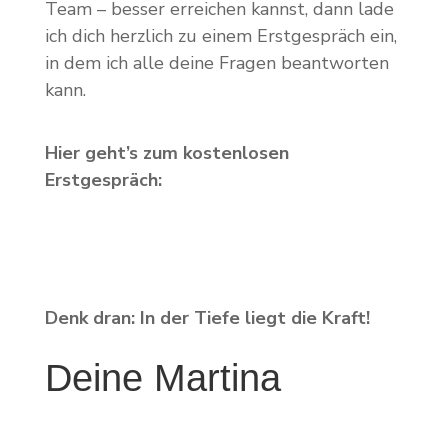
Team – besser erreichen kannst, dann lade
ich dich herzlich zu einem Erstgespräch ein,
in dem ich alle deine Fragen beantworten
kann.
Hier geht’s zum kostenlosen
Erstgespräch:
Denk dran: In der Tiefe liegt die Kraft!
Deine Martina