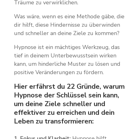
Träume zu verwirklichen.
Was wäre, wenn es eine Methode gäbe, die
dir hilft, diese Hindernisse zu überwinden
und schneller an deine Ziele zu kommen?
Hypnose ist ein mächtiges Werkzeug, das
tief in deinem Unterbewusstsein wirken
kann, um hinderliche Muster zu lösen und
positive Veränderungen zu fördern.
Hier erfährst du 22 Gründe, warum
Hypnose der Schlüssel sein kann,
um deine Ziele schneller und
effektiver zu
erreichen und dein
Leben zu transformieren:
1. Fokus und Klarheit:
Hypnose hilft,