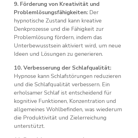
9. Förderung von Kreativität und
Problemlösungsfähigkeiten:
Der
hypnotische Zustand kann kreative
Denkprozesse und die Fähigkeit zur
Problemlösung fördern, indem das
Unterbewusstsein aktiviert wird, um neue
Ideen und Lösungen zu generieren.
10. Verbesserung der Schlafqualität:
Hypnose kann Schlafstörungen reduzieren
und die Schlafqualität verbessern. Ein
erholsamer Schlaf ist entscheidend für
kognitive Funktionen, Konzentration und
allgemeines Wohlbefinden, was wiederum
die Produktivität und Zielerreichung
unterstützt.