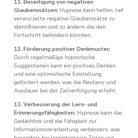
11. Beseitigung von negativen
Glaubenssätzen:
Hypnose kann helfen, tief
verwurzelte negative Glaubenssätze zu
identifizieren und zu ändern, die den
Fortschritt behindern könnten.
12. Förderung positiver Denkmuster:
Durch regelmäßige hypnotische
Suggestionen kann ein positives Denken
und eine optimistische Einstellung
gefördert werden, was die Resilienz und
Ausdauer bei der Zielverfolgung erhöht.
13. Verbesserung der Lern- und
Erinnerungsfähigkeiten:
Hypnose kann das
Gedächtnis und die Fähigkeit zur
Informationsverarbeitung verbessern, was
besonders bei lernintensiven Zielen von