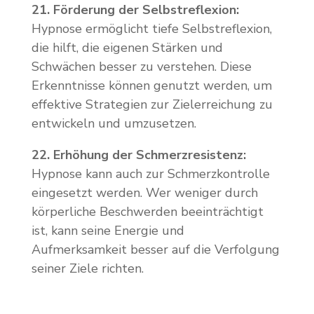
21. Förderung der Selbstreflexion:
Hypnose ermöglicht tiefe Selbstreflexion,
die hilft, die eigenen Stärken und
Schwächen besser zu verstehen. Diese
Erkenntnisse können genutzt werden, um
effektive Strategien zur Zielerreichung zu
entwickeln und umzusetzen.
22. Erhöhung der Schmerzresistenz:
Hypnose kann auch zur Schmerzkontrolle
eingesetzt werden. Wer weniger durch
körperliche Beschwerden beeinträchtigt
ist, kann seine Energie und
Aufmerksamkeit besser auf die Verfolgung
seiner Ziele richten.