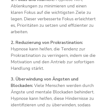
Ablenkungen zu minimieren und einen
klaren Fokus auf die wichtigsten Ziele zu
legen. Dieser verbesserte Fokus erleichtert
es, Prioritäten zu setzen und effizienter zu
arbeiten.
2. Reduzierung von Prokrastination:
Hypnose kann helfen, die Tendenz zur
Prokrastination zu verringern, indem sie die
Motivation und den Antrieb zur sofortigen
Handlung stärkt.
3. Überwindung von Ängsten und
Blockaden:
Viele Menschen werden durch
Ängste und mentale Blockaden behindert.
Hypnose kann helfen, diese Hindernisse zu
identifizieren und zu überwinden, sodass