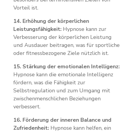
Vorteil ist.
14. Erhöhung der körperlichen
Leistungsfähigkeit:
Hypnose kann zur
Verbesserung der körperlichen Leistung
und Ausdauer beitragen, was für sportliche
oder fitnessbezogene Ziele nützlich ist.
15. Stärkung der emotionalen Intelligenz:
Hypnose kann die emotionale Intelligenz
fördern, was die Fähigkeit zur
Selbstregulation und zum Umgang mit
zwischenmenschlichen Beziehungen
verbessert.
16. Förderung der inneren Balance und
Zufriedenheit:
Hypnose kann helfen, ein