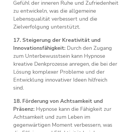
Gefühl der inneren Ruhe und Zufriedenheit
zu entwickeln, was die allgemeine
Lebensqualität verbessert und die
Zielverfolgung unterstützt.
17. Steigerung der Kreativität und
Innovationsfähigkeit:
Durch den Zugang
zum Unterbewusstsein kann Hypnose
kreative Denkprozesse anregen, die bei der
Lösung komplexer Probleme und der
Entwicklung innovativer Ideen hilfreich
sind.
18. Förderung von Achtsamkeit und
Präsenz:
Hypnose kann die Fähigkeit zur
Achtsamkeit und zum Leben im
gegenwärtigen Moment verbessern, was