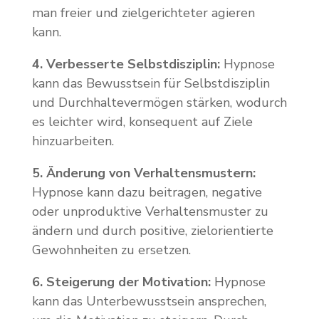
man freier und zielgerichteter agieren
kann.
4. Verbesserte Selbstdisziplin:
Hypnose
kann das Bewusstsein für Selbstdisziplin
und Durchhaltevermögen stärken, wodurch
es leichter wird, konsequent auf Ziele
hinzuarbeiten.
5. Änderung von Verhaltensmustern:
Hypnose kann dazu beitragen, negative
oder unproduktive Verhaltensmuster zu
ändern und durch positive, zielorientierte
Gewohnheiten zu ersetzen.
6. Steigerung der Motivation:
Hypnose
kann das Unterbewusstsein ansprechen,